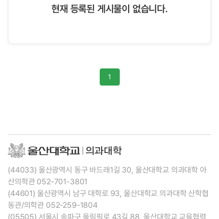
현재 등록된 게시물이 없습니다.
1
(44033) 울산광역시 동구 바드래1길 30, 울산대학교 의과대학 아
산의학관 052-701-3801
(44601) 울산광역시 남구 대학로 93, 울산대학교 의과대학 산학협
동관/의학관 052-259-1804
(05505) 서울시 송파구 올림픽로 43길 88, 울산대학교 교육협력