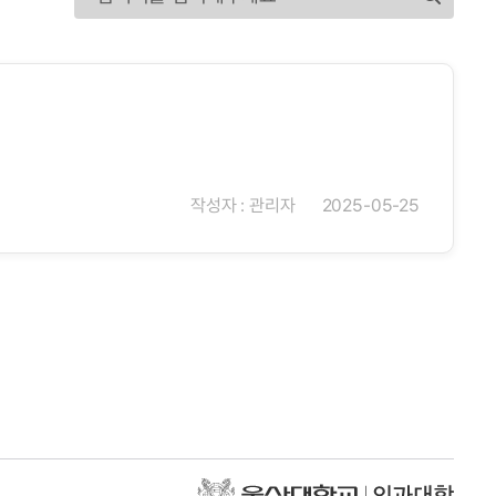
작성자 : 관리자
2025-05-25