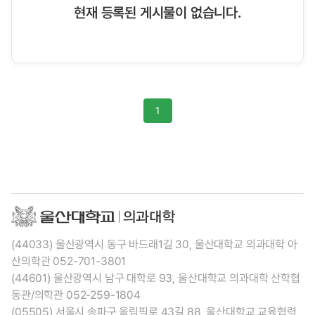
현재 등록된 게시물이 없습니다.
1
(44033) 울산광역시 동구 바드래1길 30, 울산대학교 의과대학 아
산의학관 052-701-3801
(44601) 울산광역시 남구 대학로 93, 울산대학교 의과대학 산학협
동관/의학관 052-259-1804
(05505) 서울시 송파구 올림픽로 43길 88, 울산대학교 교육협력