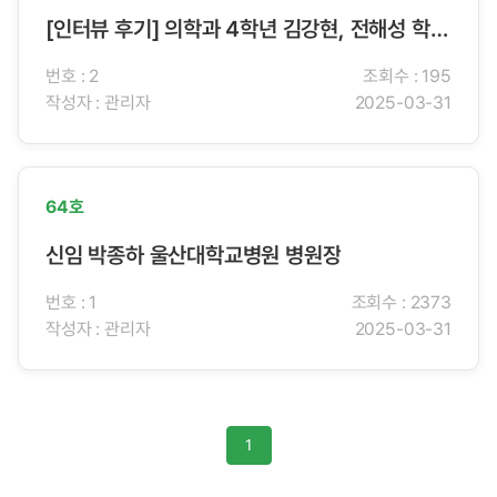
[인터뷰 후기] 의학과 4학년 김강현, 전해성 학생
기자
번호 : 2
조회수 : 195
작성자 : 관리자
2025-03-31
64호
신임 박종하 울산대학교병원 병원장
번호 : 1
조회수 : 2373
작성자 : 관리자
2025-03-31
1