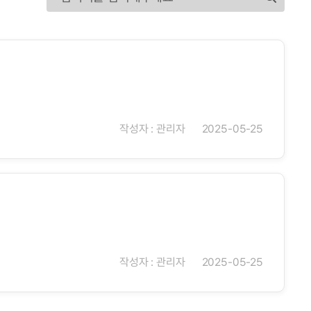
작성자 : 관리자
2025-05-25
작성자 : 관리자
2025-05-25