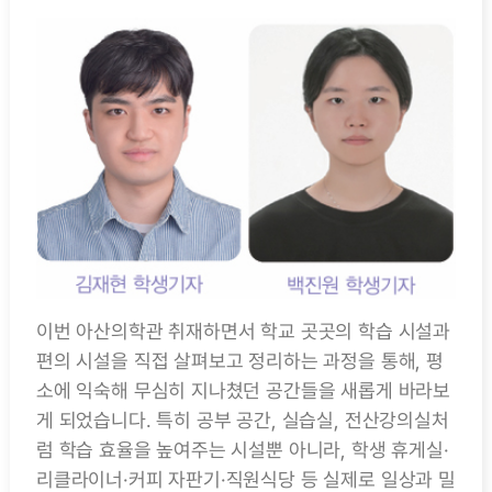
이번 아산의학관 취재하면서 학교 곳곳의 학습 시설과
편의 시설을 직접 살펴보고 정리하는 과정을 통해, 평
소에 익숙해 무심히 지나쳤던 공간들을 새롭게 바라보
게 되었습니다. 특히 공부 공간, 실습실, 전산강의실처
럼 학습 효율을 높여주는 시설뿐 아니라, 학생 휴게실·
리클라이너·커피 자판기·직원식당 등 실제로 일상과 밀