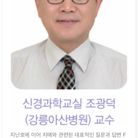
지난호에 이어 치매와 관련된 대표적인 질문과 답변 F