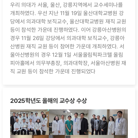
우리 의대가 서울, 울산, 강릉지역에서 교수세미나를
개최하였다. 우선 지난 11월 19일 울산대학교병원 강
당에서 의과대학 보직교수, 울산대학교병원 재직 교원
등이 참석한 가운데 진행하였다. 이어 강릉아산병원의
경우 11월 26일 강당에서 의과대학 보직교수, 강릉아
산병원 재직 교원 등이 참여한 가운데 개최하였다. 서
울아산병원의 경우 12월 1일 서울올림픽파크텔 올림
피아홀에서 의무부총장, 의과대학장, 서울아산병원 재
직 교원 등이 참석한 가운데 진행되었다
2025학년도 올해의 교수상 수상