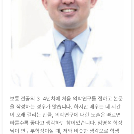
보통 전공의 3~4년차에 처음 의학연구를 접하고 논문
을 작성하는 경우가 많습니다. 하지만 배우는 데 시간
이 오래 걸리는 만큼, 의학연구에 대한 노출은 빠르면
빠를수록 좋다고 생각하던 참이었습니다. 임영석 학장
님이 연구부학장이실 때, 저와 비슷한 생각으로 학생