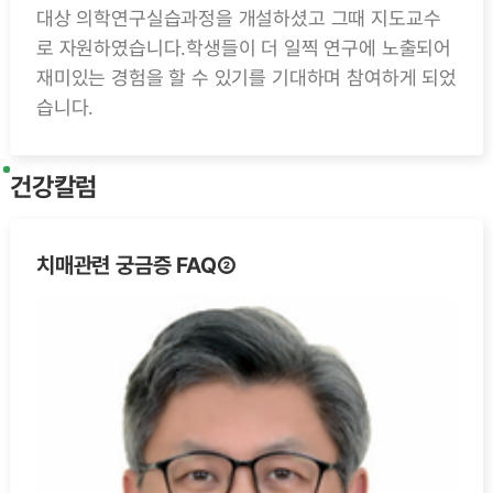
대상 의학연구실습과정을 개설하셨고 그때 지도교수
로 자원하였습니다.학생들이 더 일찍 연구에 노출되어
재미있는 경험을 할 수 있기를 기대하며 참여하게 되었
습니다.
건강칼럼
치매관련 궁금증 FAQ②