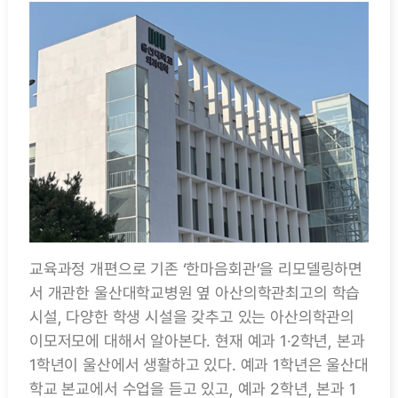
교육과정 개편으로 기존 ‘한마음회관’을 리모델링하면
서 개관한 울산대학교병원 옆 아산의학관최고의 학습
시설, 다양한 학생 시설을 갖추고 있는 아산의학관의
이모저모에 대해서 알아본다. 현재 예과 1·2학년, 본과
1학년이 울산에서 생활하고 있다. 예과 1학년은 울산대
학교 본교에서 수업을 듣고 있고, 예과 2학년, 본과 1