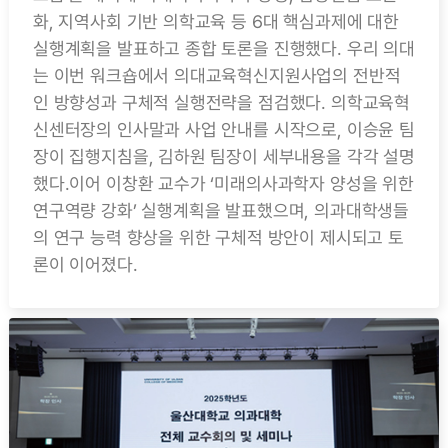
화, 지역사회 기반 의학교육 등 6대 핵심과제에 대한
실행계획을 발표하고 종합 토론을 진행했다. 우리 의대
는 이번 워크숍에서 의대교육혁신지원사업의 전반적
인 방향성과 구체적 실행전략을 점검했다. 의학교육혁
신센터장의 인사말과 사업 안내를 시작으로, 이승윤 팀
장이 집행지침을, 김하원 팀장이 세부내용을 각각 설명
했다.이어 이창환 교수가 ‘미래의사과학자 양성을 위한
연구역량 강화’ 실행계획을 발표했으며, 의과대학생들
의 연구 능력 향상을 위한 구체적 방안이 제시되고 토
론이 이어졌다.