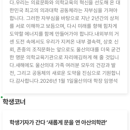
다.우리는 의료문화와 의학교육의 혁신을 선도해 온 대
한민국 최고의 의과대학 공동체라는 자부심을 가져야
합니다. 그러한 자부심을 바탕으로 지난 2년간의 상처
를 서로 이해하고 보듬으며, 다시 미래를 향해 힘차게
도약할 에너지를 함께 만들어가야 합니다.내외부의 거
센 도전 속에서도 우리가 지켜온 내부 결속력, 상호 신
뢰, 존중의 조직문화는 앞으로도 울산의대를 더욱 굳건
한 명문 의학교육기관으로 자리매김하게 해 줄 것입니
다.새해에도 울산의대 가족 여러분 모두의 건강과 발
전, 그리고 공동체의 새로운 도약을 진심으로 기원합니
다.감사합니다.2026년 1월 1일울산의대 학장 임영석
학생코너
학생기자가 간다 ‘새롭게 문을 연 아산의학관’