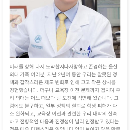
미래를 향해 다시 도약합시다사랑하고 존경하는 울산
의대 가족 여러분, 지난 2년여 동안 우리는 잘못된 정
책과 갑작스러운 제도 변화로 인해 크고 작은 상처를
경험했습니다. 더구나 교육장 이전 문제까지 겹치며 우
리 의대는 어느 때보다 큰 도전에 직면해 왔습니다. 그
럼에도 불구하고, 일부 정책의 철회로 학생 피해가 다
소 완화되고, 교육장 이전과 관련한 우리 대학의 신속
하고 전향적인 대응과 진정성이 널리 인정받고 있다는
점은 매우 다행스러운 일입니다.앞이 보이지 않을 만큼