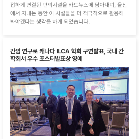
접하게 연결된 편의시설을 카드뉴스에 담아내며, 울산
에서 지내는 동안 이 시설들을 더 적극적으로 활용해
봐야겠다는 생각을 하게 되었습니다.
간암 연구로 캐나다 ILCA 학회 구연발표, 국내 간
학회서 우수 포스터발표상 영예