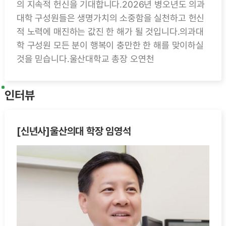
의 지속적 헌신을 기대합니다.2026년 병오년도 의과
대학 구성원들은 생명가치의 소중함을 실천하고 헌신
적 노력에 매진하는 값진 한 해가 될 것입니다.의과대
학 구성원 모든 분이 행복이 충만한 한 해를 맞이하실
것을 믿습니다.울산대학교 총장 오연천
인터뷰
[신년사]울산의대 학장 임영석