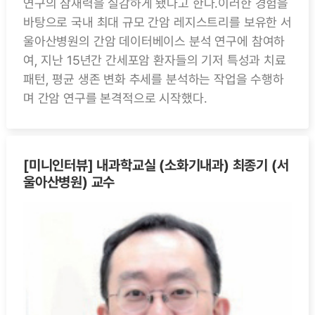
연구의 잠재력을 실감하게 됐다고 한다.이러한 경험을
바탕으로 국내 최대 규모 간암 레지스트리를 보유한 서
울아산병원의 간암 데이터베이스 분석 연구에 참여하
여, 지난 15년간 간세포암 환자들의 기저 특성과 치료
패턴, 평균 생존 변화 추세를 분석하는 작업을 수행하
며 간암 연구를 본격적으로 시작했다.
[미니인터뷰] 내과학교실 (소화기내과) 최종기 (서
울아산병원) 교수