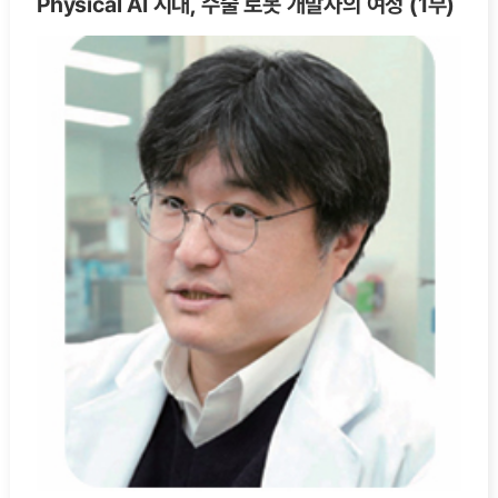
Physical AI 시대, 수술 로봇 개발자의 여정 (1부)