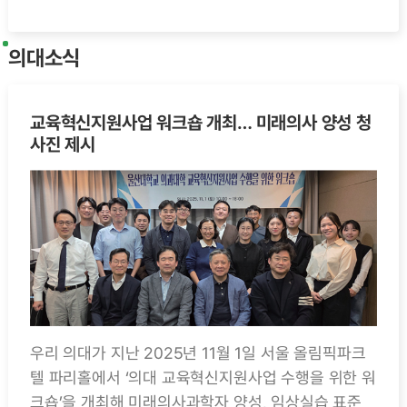
의대소식
교육혁신지원사업 워크숍 개최… 미래의사 양성 청
사진 제시
우리 의대가 지난 2025년 11월 1일 서울 올림픽파크
텔 파리홀에서 ‘의대 교육혁신지원사업 수행을 위한 워
크숍’을 개최해 미래의사과학자 양성, 임상실습 표준