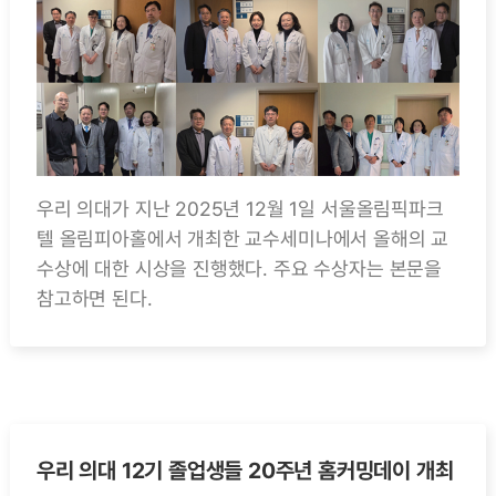
우리 의대가 지난 2025년 12월 1일 서울올림픽파크
텔 올림피아홀에서 개최한 교수세미나에서 올해의 교
수상에 대한 시상을 진행했다. 주요 수상자는 본문을
참고하면 된다.
우리 의대 12기 졸업생들 20주년 홈커밍데이 개최