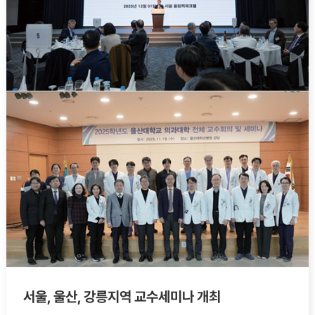
서울, 울산, 강릉지역 교수세미나 개최