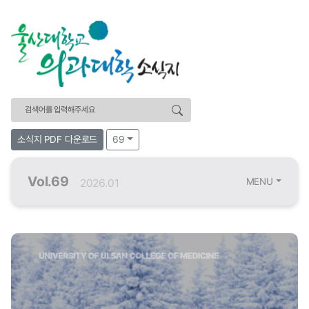
검색어
소식지 PDF 다운로드
69
Vol.69
MENU
2026.01