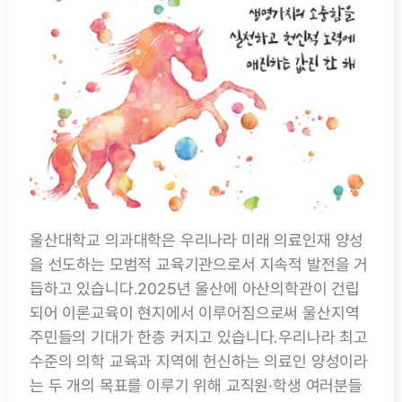
울산대학교 의과대학은 우리나라 미래 의료인재 양성
을 선도하는 모범적 교육기관으로서 지속적 발전을 거
듭하고 있습니다.2025년 울산에 아산의학관이 건립
되어 이론교육이 현지에서 이루어짐으로써 울산지역
주민들의 기대가 한층 커지고 있습니다.우리나라 최고
수준의 의학 교육과 지역에 헌신하는 의료인 양성이라
는 두 개의 목표를 이루기 위해 교직원·학생 여러분들