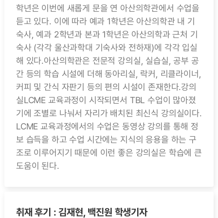
학년은 이번에 새롭게 문을 연 아산의학관에서 수업을
듣고 있다. 이에 따라 예과 1학년은 아산의학관 내 기
숙사, 예과 2학년과 본과 1학년은 아산의학과 근처 기
숙사 (각각 울산과학대 기숙사와 전하재)에 각각 입실
해 있다.아산의학관은 전문적 강의실, 실습실, 공부 공
간 등의 학습 시설에 더해 동아리실, 락커, 리클라이너,
커피 및 간식 자판기 등의 편의 시설이 존재한다.강의
실LCME 교육과정이 시작되면서 TBL 수업이 많아졌
기에 조별로 나눠서 자리가 배치된 최신식 강의실이다.
LCME 교육과정에서의 수업은 동영상 강의를 통해 정
보 습득을 하고 수업 시간에는 지식의 응용을 하는 구
조로 이루어지기 때문에 이런 좋은 강의실은 학습에 큰
도움이 된다.
취재 후기 : 김재현, 백진원 학생기자